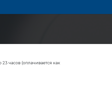
 23 часов (оплачивается как