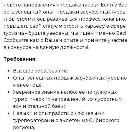
нового направления «продажа туров». Если у Вас
есть успешный опыт продажи зарубежных туров,
и Вы стремитесь развиваться профессионально,
повышать свой статус и строить карьеру в сфере
туризма – будьте уверены, мы ищем именно Вас!
Сообщите нам о Вашем опыте и примите участие
в конкурсе на данную должность!
Требования:
Высшее образование;
Опыт успешных продаж зарубежных туров не
менее года;
Уверенное знание наиболее популярных
туристических направлений, их курортных
зон и отельной базы;
Навыки и опыт работы с ключевыми
туроператорами с вылетом из Сибирского
региона;