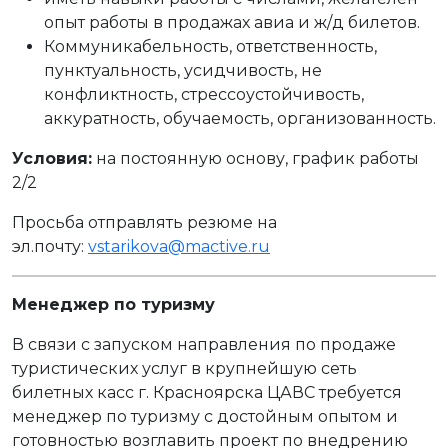
опыт работы в продажах авиа и ж/д билетов.
Коммуникабельность, ответственность,
пунктуальность, усидчивость, не
конфликтность, стрессоустойчивость,
аккуратность, обучаемость, организованность.
Условия:
на постоянную основу, график работы
2/2
Просьба отправлять резюме на
эл.почту:
vstarikova@mactive.ru
Менеджер по туризму
В связи с запуском направления по продаже
туристических услуг в крупнейшую сеть
билетных касс г. Красноярска ЦАВС требуется
менеджер по туризму с достойным опытом и
готовностью возглавить проект по внедрению