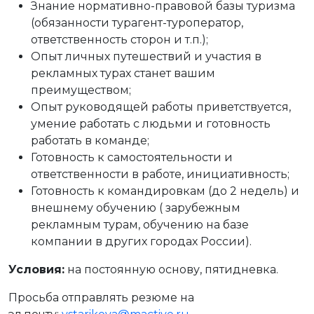
Знание нормативно-правовой базы туризма
(обязанности турагент-туроператор,
ответственность сторон и т.п.);
Опыт личных путешествий и участия в
рекламных турах станет вашим
преимуществом;
Опыт руководящей работы приветствуется,
умение работать с людьми и готовность
работать в команде;
Готовность к самостоятельности и
ответственности в работе, инициативность;
Готовность к командировкам (до 2 недель) и
внешнему обучению ( зарубежным
рекламным турам, обучению на базе
компании в других городах России).
Условия:
на постоянную основу, пятидневка.
Просьба отправлять резюме на