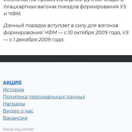
плацкартных вагонах поездов формирования УЗ
и ЧФМ.
Данный порядок вступает в силу для вагонов
формирования: ЧФМ — с 10 октября 2009 года, УЗ
— с 1 декабря 2009 года.
АКЦИЯ
История
Политика персональных данных
Награды
Видео о нас
Вакансии
Мы в соц.сетях