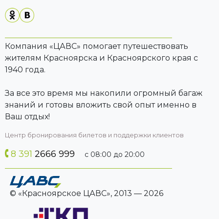
Компания «ЦАВС» помогает путешествовать
жителям Красноярска и Красноярского края с
1940 года.
За все это время мы накопили огромный багаж
знаний и готовы вложить свой опыт именно в
Ваш отдых!
Центр бронирования билетов и поддержки клиентов
8 391
2666 999
с 08:00 до 20:00
© «Красноярское ЦАВС», 2013 — 2026