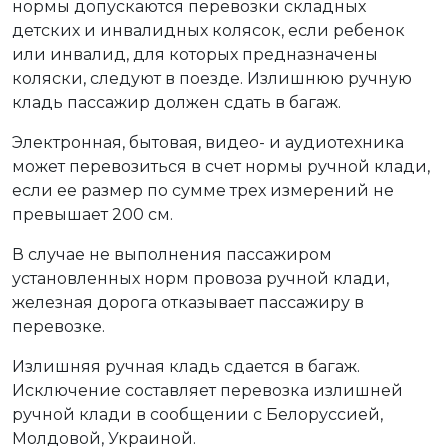
нормы допускаются перевозки складных
детских и инвалидных колясок, если ребенок
или инвалид, для которых предназначены
коляски, следуют в поезде. Излишнюю ручную
кладь пассажир должен сдать в багаж.
Электронная, бытовая, видео- и аудиотехника
может перевозиться в счет нормы ручной клади,
если ее размер по сумме трех измерений не
превышает 200 см.
В случае не выполнения пассажиром
установленных норм провоза ручной клади,
железная дорога отказывает пассажиру в
перевозке.
Излишняя ручная кладь сдается в багаж.
Исключение составляет перевозка излишней
ручной клади в сообщении с Белоруссией,
Молдовой, Украиной.