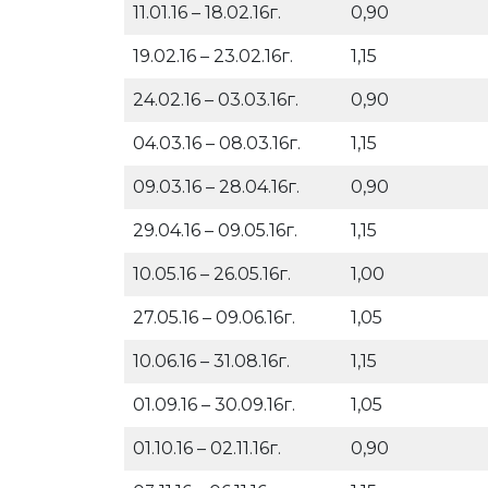
11.01.16 – 18.02.16г.
0,90
19.02.16 – 23.02.16г.
1,15
24.02.16 – 03.03.16г.
0,90
04.03.16 – 08.03.16г.
1,15
09.03.16 – 28.04.16г.
0,90
29.04.16 – 09.05.16г.
1,15
10.05.16 – 26.05.16г.
1,00
27.05.16 – 09.06.16г.
1,05
10.06.16 – 31.08.16г.
1,15
01.09.16 – 30.09.16г.
1,05
01.10.16 – 02.11.16г.
0,90