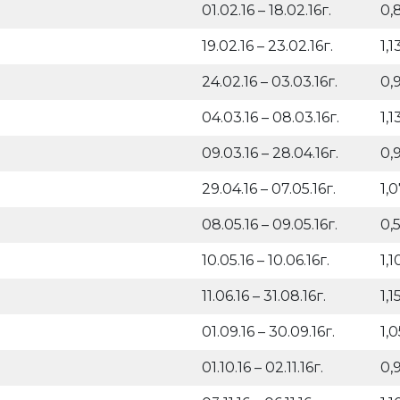
01.02.16 – 18.02.16г.
0,
19.02.16 – 23.02.16г.
1,1
24.02.16 – 03.03.16г.
0,
04.03.16 – 08.03.16г.
1,1
09.03.16 – 28.04.16г.
0,
29.04.16 – 07.05.16г.
1,
08.05.16 – 09.05.16г.
0,
10.05.16 – 10.06.16г.
1,1
11.06.16 – 31.08.16г.
1,1
01.09.16 – 30.09.16г.
1,0
01.10.16 – 02.11.16г.
0,